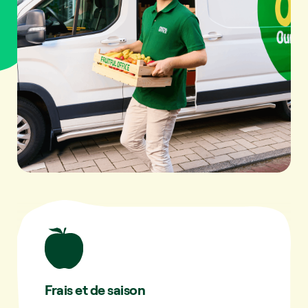
Frais et de saison