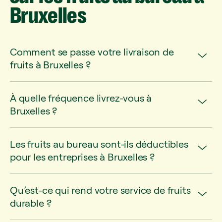
Bruxelles
Comment se passe votre livraison de
fruits à Bruxelles ?
À quelle fréquence livrez-vous à
Bruxelles ?
Les fruits au bureau sont-ils déductibles
pour les entreprises à Bruxelles ?
Qu’est-ce qui rend votre service de fruits
durable ?