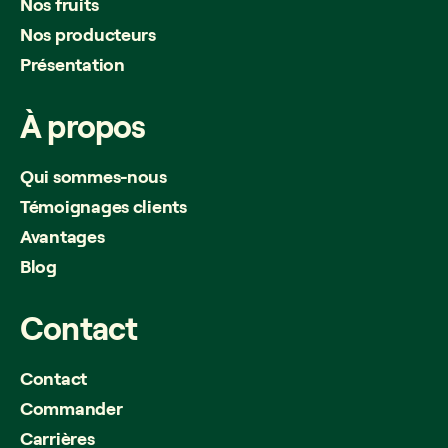
Nos fruits
Nos producteurs
Présentation
À
propos
Qui sommes-nous
Témoignages clients
Avantages
Blog
Contact
Contact
Commander
Carrières