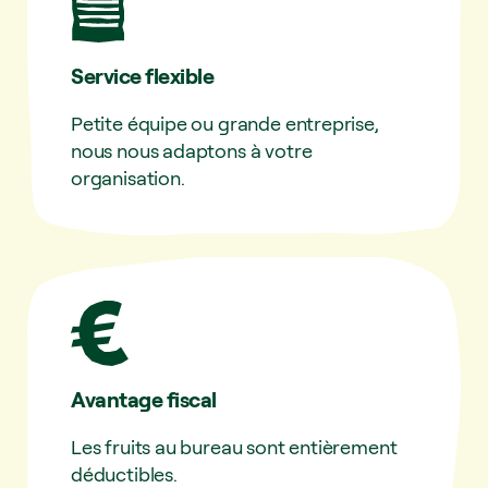
Service flexible
Petite équipe ou grande entreprise,
nous nous adaptons à votre
organisation.
Avantage fiscal
Les fruits au bureau sont entièrement
déductibles.