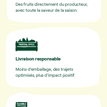
Des fruits directement du producteur,
avec toute la saveur de la saison.
Livraison responsable
Moins d’emballage, des trajets
optimisés, plus d’impact positif.