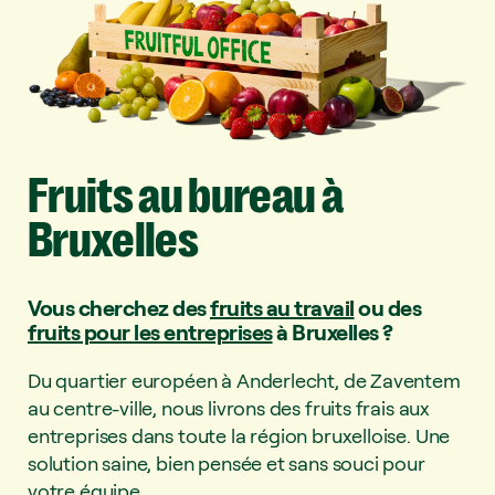
Fruits
au
bureau
à
Bruxelles
Vous cherchez des
fruits au travail
ou des
fruits pour les entreprises
à Bruxelles ?
Du quartier européen à Anderlecht, de Zaventem
au centre-ville, nous livrons des fruits frais aux
entreprises dans toute la région bruxelloise. Une
solution saine, bien pensée et sans souci pour
votre équipe.