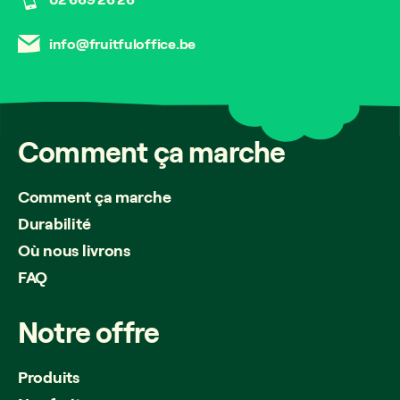
info@fruitfuloffice.be
Comment
ça
marche
Comment ça marche
Durabilité
Où nous livrons
FAQ
Notre
offre
Produits