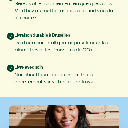
Gérez votre abonnement en quelques clics.
Modifiez ou mettez en pause quand vous le
souhaitez.
Livraison durable à Bruxelles
Des tournées intelligentes pour limiter les
kilomètres et les émissions de CO₂.
Livré avec soin
Nos chauffeurs déposent les fruits
directement sur votre lieu de travail.