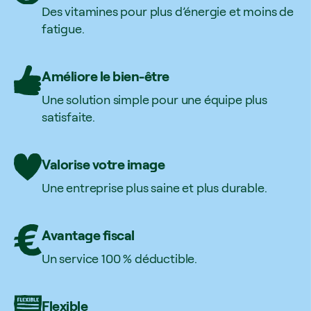
Des vitamines pour plus d’énergie et moins de
fatigue.
Améliore le bien-être
Une solution simple pour une équipe plus
satisfaite.
Valorise votre image
Une entreprise plus saine et plus durable.
Avantage fiscal
Un service 100 % déductible.
Flexible