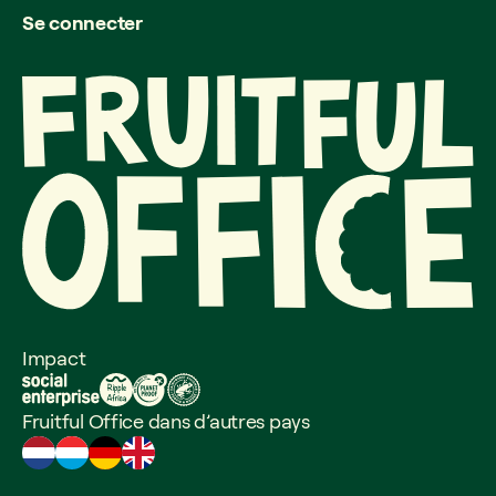
Se connecter
Impact
Fruitful Office dans d’autres pays