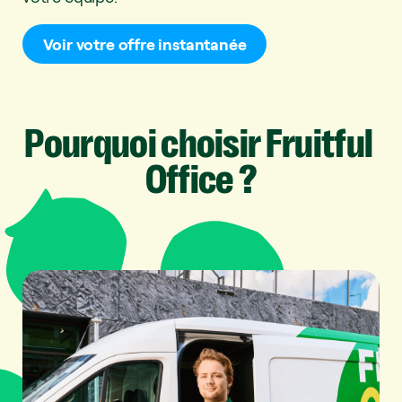
Voir votre offre instantanée
Pourquoi
choisir
Fruitful
Office
?