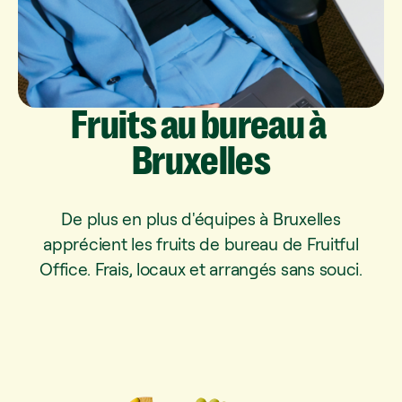
Fruits
au
bureau
à
Bruxelles
De plus en plus d'équipes à Bruxelles
apprécient les fruits de bureau de Fruitful
Office. Frais, locaux et arrangés sans souci.