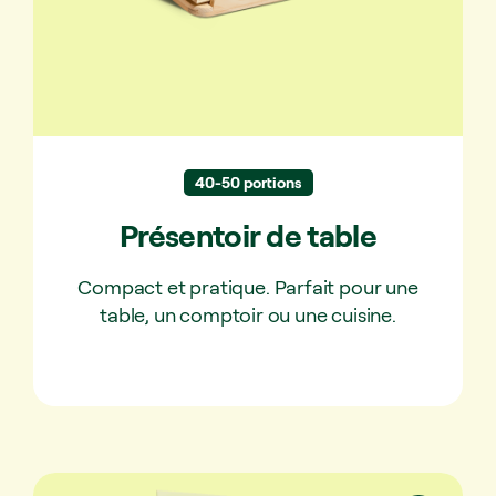
40-50 portions
Présentoir de table
Compact et pratique. Parfait pour une
table, un comptoir ou une cuisine.