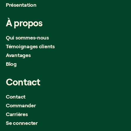
Présentation
À
propos
Qui sommes-nous
Témoignages clients
Avantages
Blog
Contact
Contact
Commander
Carrières
Se connecter