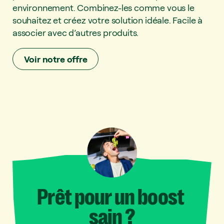
environnement. Combinez-les comme vous le
souhaitez et créez votre solution idéale. Facile à
associer avec d’autres produits.
Voir notre offre
Prêt
pour
un
boost
sain
?