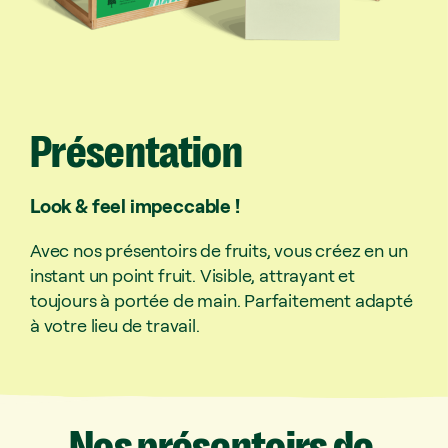
Présentation
Look & feel impeccable !
Avec nos présentoirs de fruits, vous créez en un
instant un point fruit. Visible, attrayant et
toujours à portée de main. Parfaitement adapté
à votre lieu de travail.
Nos
présentoirs
de