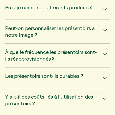
Puis-je combiner différents produits ?
Peut-on personnaliser les présentoirs à
notre image ?
À quelle fréquence les présentoirs sont-
ils réapprovisionnés ?
Les présentoirs sont-ils durables ?
Y a-t-il des coûts liés à l’utilisation des
présentoirs ?