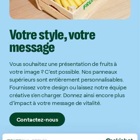
Votre
style,
votre
message
Vous souhaitez une présentation de fruits à
votre image ? C’est possible. Nos panneaux
supérieurs sont entièrement personnalisables.
Fournissez votre design ou laissez notre équipe
créative s’en charger. Donnez ainsi encore plus
d’impact à votre message de vitalité.
Contactez-nous