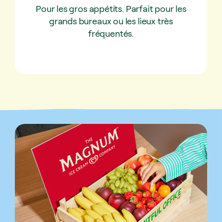
Pour les gros appétits. Parfait pour les
grands bureaux ou les lieux très
fréquentés.