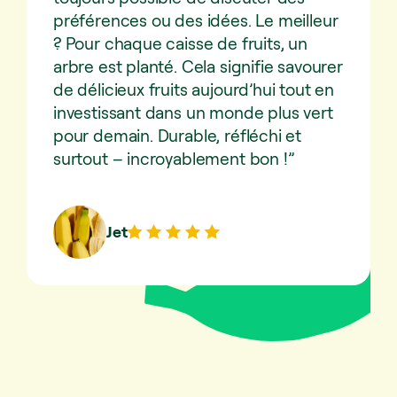
préférences ou des idées. Le meilleur
? Pour chaque caisse de fruits, un
arbre est planté. Cela signifie savourer
de délicieux fruits aujourd’hui tout en
investissant dans un monde plus vert
pour demain. Durable, réfléchi et
surtout – incroyablement bon !”
Jet