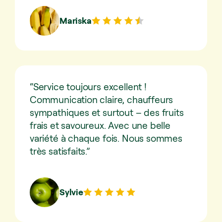
Mariska
“Service toujours excellent !
Communication claire, chauffeurs
sympathiques et surtout – des fruits
frais et savoureux. Avec une belle
variété à chaque fois. Nous sommes
très satisfaits.”
Sylvie