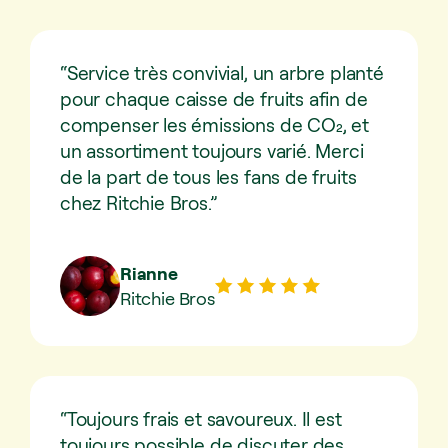
“Service très convivial, un arbre planté
pour chaque caisse de fruits afin de
compenser les émissions de CO₂, et
un assortiment toujours varié. Merci
de la part de tous les fans de fruits
chez Ritchie Bros.”
Rianne
Ritchie Bros
“Toujours frais et savoureux. Il est
toujours possible de discuter des