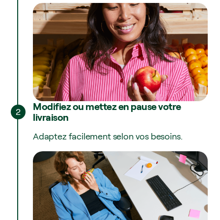
Modifiez ou mettez en pause votre
2
livraison
Adaptez facilement selon vos besoins.