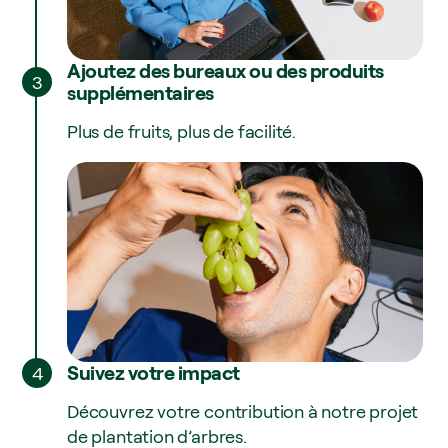
Ajoutez des bureaux ou des produits
3
supplémentaires
Plus de fruits, plus de facilité.
Suivez votre impact
4
Découvrez votre contribution à notre projet
de plantation d’arbres.