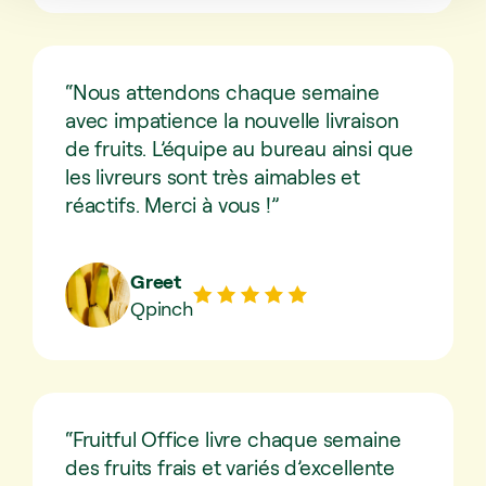
“Nous attendons chaque semaine
avec impatience la nouvelle livraison
de fruits. L’équipe au bureau ainsi que
les livreurs sont très aimables et
réactifs. Merci à vous !”
Greet
Qpinch
“Fruitful Office livre chaque semaine
des fruits frais et variés d’excellente