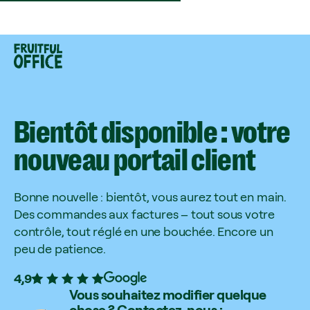
Bientôt
disponible
:
votre
nouveau
portail
client
Bonne nouvelle : bientôt, vous aurez tout en main.
Des commandes aux factures – tout sous votre
contrôle, tout réglé en une bouchée. Encore un
peu de patience.
4,9
Vous souhaitez modifier quelque
chose ? Contactez-nous :