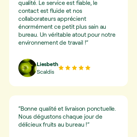
qualité. Le service est fiable, le
contact est fluide et nos
collaborateurs apprécient
énormément ce petit plus sain au
bureau. Un véritable atout pour notre
environnement de travail !”
Liesbeth
Scaldis
“Bonne qualité et livraison ponctuelle.
Nous dégustons chaque jour de
délicieux fruits au bureau !”