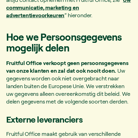
communicatie, marketing en
advertentievoorkeuren
” hieronder.
Hoe we Persoonsgegevens
mogelijk delen
Fruitful Office verkoopt geen persoonsgegevens
van onze klanten en zal dat ook nooit doen.
Uw
gegevens worden ook niet overgebracht naar
landen buiten de Europese Unie. We verstrekken
uw gegevens alleen overeenkomstig dit beleid. We
delen gegevens met de volgende soorten derden.
Externe leveranciers
Fruitful Office maakt gebruik van verschillende