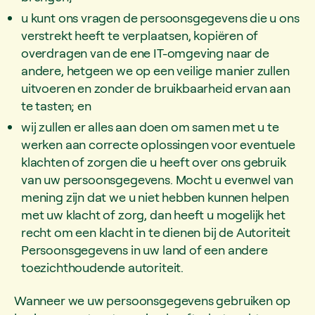
u kunt ons vragen de persoonsgegevens die u ons
verstrekt heeft te verplaatsen, kopiëren of
overdragen van de ene IT-omgeving naar de
andere, hetgeen we op een veilige manier zullen
uitvoeren en zonder de bruikbaarheid ervan aan
te tasten; en
wij zullen er alles aan doen om samen met u te
werken aan correcte oplossingen voor eventuele
klachten of zorgen die u heeft over ons gebruik
van uw persoonsgegevens. Mocht u evenwel van
mening zijn dat we u niet hebben kunnen helpen
met uw klacht of zorg, dan heeft u mogelijk het
recht om een klacht in te dienen bij de Autoriteit
Persoonsgegevens in uw land of een andere
toezichthoudende autoriteit.
Wanneer we uw persoonsgegevens gebruiken op