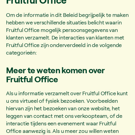
Om de informatie in dit Beleid begrijpelijk te maken
hebben we verschillende situaties belicht waarin
Fruitful Office mogelijk persoonsgegevens van
klanten verzamelt. De interacties van klanten met
Fruitful Office zijn onderverdeeld in de volgende
categorieën:
Meer te weten komen over
Fruitful Office
Als u informatie verzamelt over Fruitful Office kunt
u ons virtueel of fysiek bezoeken. Voorbeelden
hiervan zijn het bezoeken van onze website, het
leggen van contact met ons verkoopteam, of de
interactie tijdens een evenement waar Fruitful
Office aanwezig is. Als u meer zou willen weten