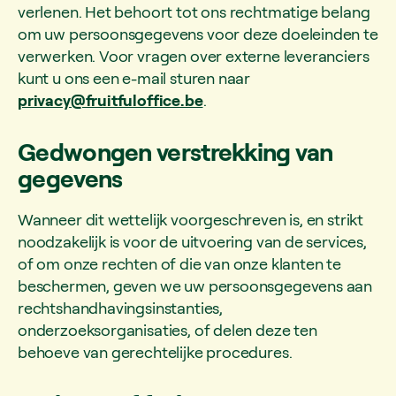
verlenen. Het behoort tot ons rechtmatige belang
om uw persoonsgegevens voor deze doeleinden te
verwerken. Voor vragen over externe leveranciers
kunt u ons een e-mail sturen naar
privacy@fruitfuloffice.be
.
Gedwongen verstrekking van
gegevens
Wanneer dit wettelijk voorgeschreven is, en strikt
noodzakelijk is voor de uitvoering van de services,
of om onze rechten of die van onze klanten te
beschermen, geven we uw persoonsgegevens aan
rechtshandhavingsinstanties,
onderzoeksorganisaties, of delen deze ten
behoeve van gerechtelijke procedures.