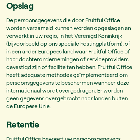
Opslag
De persoonsgegevens die door Fruitful Office
worden verzameld kunnen worden opgeslagen en
verwerkt in uw regio, in het Verenigd Koninkrijk
(bijvoorbeeld op ons speciale hostingplatform), of
in een ander Europees land waar Fruitful Office of
haar dochterondernemingen of serviceproviders
gevestigd zijn of faciliteiten hebben. Fruitful Office
heeft adequate methodes geïmplementeerd om
persoonsgegevens te beschermen wanneer deze
internationaal wordt overgedragen. Er worden
geen gegevens overgebracht naar landen buiten
de Europese Unie.
Retentie
Fruitful Office bewaart uw persoonsgegevens