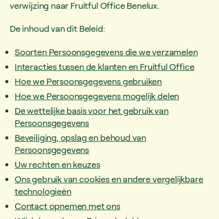
verwijzing naar Fruitful Office Benelux.
De inhoud van dit Beleid:
Soorten Persoonsgegevens die we verzamelen
Interacties tussen de klanten en Fruitful Office
Hoe we Persoonsgegevens gebruiken
Hoe we Persoonsgegevens mogelijk delen
De wettelijke basis voor het gebruik van
Persoonsgegevens
Beveiliging, opslag en behoud van
Persoonsgegevens
Uw rechten en keuzes
Ons gebruik van cookies en andere vergelijkbare
technologieën
Contact opnemen met ons