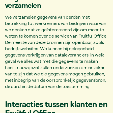
verzamelen
We verzamelen gegevens van derden met
betrekking tot werknemers van bedrijven waarvan
we denken dat ze geïnteresseerd zijn om meer te
weten te komen over de service van Fruitful Office.
De meeste van deze bronnen zijn openbaar, zoals
bedrijfswebsites. We kunnen bij gelegenheid
gegevens verkrijgen van dataleveranciers, in welk
geval we alles wat met die gegevens te maken
heeft nauwgezet zullen onderzoeken om er zeker
van te zijn dat we die gegevens mogen gebruiken,
met inbegrip van de oorspronkelijk gegevensbron,
de aard en de datum van de toestemming.
Interacties tussen klanten en
Fruitful Office