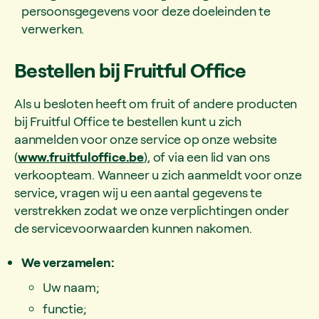
persoonsgegevens voor deze doeleinden te
verwerken.
Bestellen bij Fruitful Office
Als u besloten heeft om fruit of andere producten
bij Fruitful Office te bestellen kunt u zich
aanmelden voor onze service op onze website
(
www.fruitfuloffice.be
), of via een lid van ons
verkoopteam. Wanneer u zich aanmeldt voor onze
service, vragen wij u een aantal gegevens te
verstrekken zodat we onze verplichtingen onder
de servicevoorwaarden kunnen nakomen.
We verzamelen:
Uw naam;
functie;