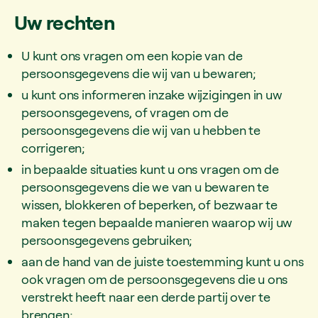
Uw rechten
U kunt ons vragen om een kopie van de
persoonsgegevens die wij van u bewaren;
u kunt ons informeren inzake wijzigingen in uw
persoonsgegevens, of vragen om de
persoonsgegevens die wij van u hebben te
corrigeren;
in bepaalde situaties kunt u ons vragen om de
persoonsgegevens die we van u bewaren te
wissen, blokkeren of beperken, of bezwaar te
maken tegen bepaalde manieren waarop wij uw
persoonsgegevens gebruiken;
aan de hand van de juiste toestemming kunt u ons
ook vragen om de persoonsgegevens die u ons
verstrekt heeft naar een derde partij over te
brengen;