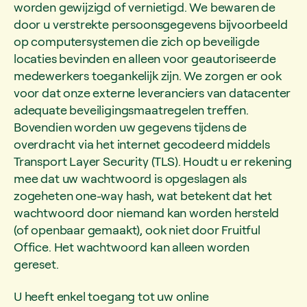
worden gewijzigd of vernietigd. We bewaren de
door u verstrekte persoonsgegevens bijvoorbeeld
op computersystemen die zich op beveiligde
locaties bevinden en alleen voor geautoriseerde
medewerkers toegankelijk zijn. We zorgen er ook
voor dat onze externe leveranciers van datacenter
adequate beveiligingsmaatregelen treffen.
Bovendien worden uw gegevens tijdens de
overdracht via het internet gecodeerd middels
Transport Layer Security (TLS). Houdt u er rekening
mee dat uw wachtwoord is opgeslagen als
zogeheten one-way hash, wat betekent dat het
wachtwoord door niemand kan worden hersteld
(of openbaar gemaakt), ook niet door Fruitful
Office. Het wachtwoord kan alleen worden
gereset.
U heeft enkel toegang tot uw online