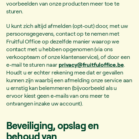
voorbeelden van onze producten meer toe te
sturen.
U kunt zich altijd afmelden (opt-out) door, met uw
persoonsgegevens, contact op te nemen met
Fruitful Office op dezelfde manier waarop we
contact met u hebben opgenomen (via ons
verkoopteam of onze klantenservice), of door een
e-mail te sturen naar
privacy@fruitfuloffice.be
.
Houdt u er echter rekening mee dat er gevallen
kunnen zijn waarbij een afmelding onze service aan
u ernstig kan belemmeren (bijvoorbeeld als u
ervoor kiest geen e-mails van ons meer te
ontvangen inzake uw account).
Beveiliging, opslag en
behoud van