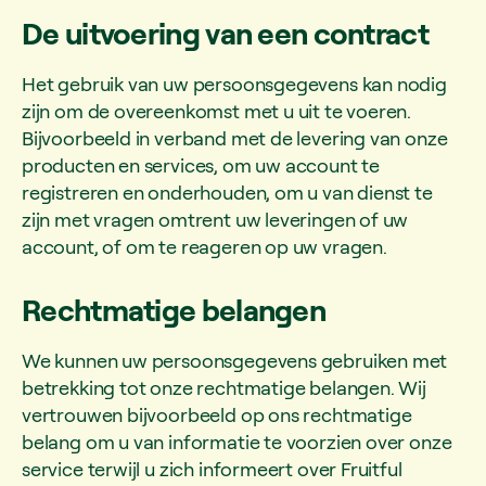
De uitvoering van een contract
Het gebruik van uw persoonsgegevens kan nodig
zijn om de overeenkomst met u uit te voeren.
Bijvoorbeeld in verband met de levering van onze
producten en services, om uw account te
registreren en onderhouden, om u van dienst te
zijn met vragen omtrent uw leveringen of uw
account, of om te reageren op uw vragen.
Rechtmatige belangen
We kunnen uw persoonsgegevens gebruiken met
betrekking tot onze rechtmatige belangen. Wij
vertrouwen bijvoorbeeld op ons rechtmatige
belang om u van informatie te voorzien over onze
service terwijl u zich informeert over Fruitful