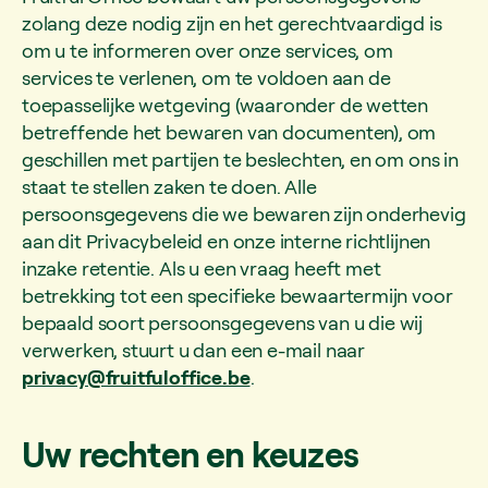
zolang deze nodig zijn en het gerechtvaardigd is
om u te informeren over onze services, om
services te verlenen, om te voldoen aan de
toepasselijke wetgeving (waaronder de wetten
betreffende het bewaren van documenten), om
geschillen met partijen te beslechten, en om ons in
staat te stellen zaken te doen. Alle
persoonsgegevens die we bewaren zijn onderhevig
aan dit Privacybeleid en onze interne richtlijnen
inzake retentie. Als u een vraag heeft met
betrekking tot een specifieke bewaartermijn voor
bepaald soort persoonsgegevens van u die wij
verwerken, stuurt u dan een e-mail naar
privacy@fruitfuloffice.be
.
Uw rechten en keuzes