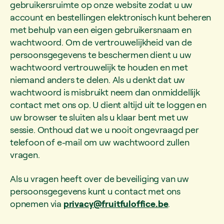
gebruikersruimte op onze website zodat u uw
account en bestellingen elektronisch kunt beheren
met behulp van een eigen gebruikersnaam en
wachtwoord. Om de vertrouwelijkheid van de
persoonsgegevens te beschermen dient u uw
wachtwoord vertrouwelijk te houden en met
niemand anders te delen. Als u denkt dat uw
wachtwoord is misbruikt neem dan onmiddellijk
contact met ons op. U dient altijd uit te loggen en
uw browser te sluiten als u klaar bent met uw
sessie. Onthoud dat we u nooit ongevraagd per
telefoon of e-mail om uw wachtwoord zullen
vragen.
Als u vragen heeft over de beveiliging van uw
persoonsgegevens kunt u contact met ons
opnemen via
privacy@fruitfuloffice.be
.