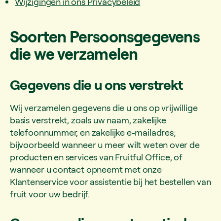
Wijzigingen in ons Privacybeleid
Soorten Persoonsgegevens
die we verzamelen
Gegevens die u ons verstrekt
Wij verzamelen gegevens die u ons op vrijwillige
basis verstrekt, zoals uw naam, zakelijke
telefoonnummer, en zakelijke e-mailadres;
bijvoorbeeld wanneer u meer wilt weten over de
producten en services van Fruitful Office, of
wanneer u contact opneemt met onze
Klantenservice voor assistentie bij het bestellen van
fruit voor uw bedrijf.