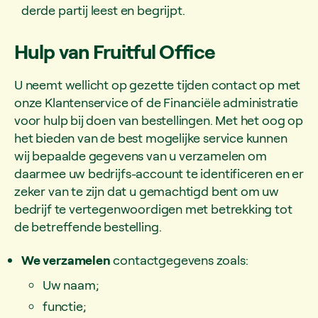
derde partij leest en begrijpt.
Hulp van Fruitful Office
U neemt wellicht op gezette tijden contact op met
onze Klantenservice of de Financiële administratie
voor hulp bij doen van bestellingen. Met het oog op
het bieden van de best mogelijke service kunnen
wij bepaalde gegevens van u verzamelen om
daarmee uw bedrijfs-account te identificeren en er
zeker van te zijn dat u gemachtigd bent om uw
bedrijf te vertegenwoordigen met betrekking tot
de betreffende bestelling.
We verzamelen
contactgegevens zoals:
Uw naam;
functie;