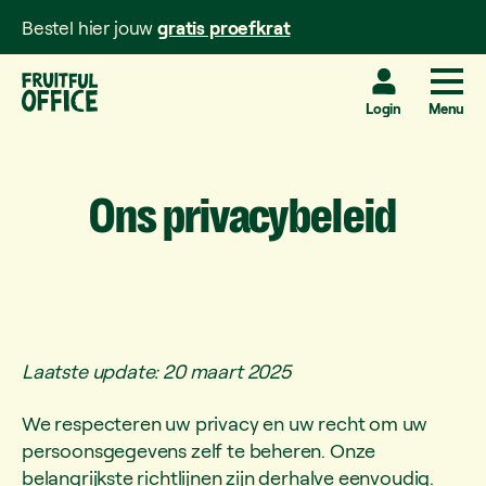
Bestel hier jouw
gratis proefkrat
Login
Menu
Ons
privacybeleid
Laatste update: 20 maart 2025
We respecteren uw privacy en uw recht om uw
persoonsgegevens zelf te beheren. Onze
belangrijkste richtlijnen zijn derhalve eenvoudig.