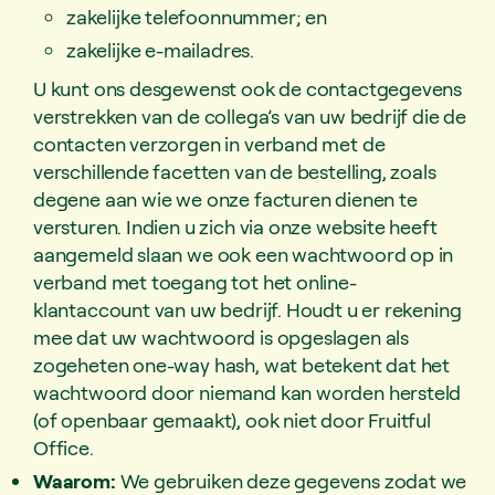
zakelijke telefoonnummer; en
zakelijke e-mailadres.
U kunt ons desgewenst ook de contactgegevens
verstrekken van de collega’s van uw bedrijf die de
contacten verzorgen in verband met de
verschillende facetten van de bestelling, zoals
degene aan wie we onze facturen dienen te
versturen. Indien u zich via onze website heeft
aangemeld slaan we ook een wachtwoord op in
verband met toegang tot het online-
klantaccount van uw bedrijf. Houdt u er rekening
mee dat uw wachtwoord is opgeslagen als
zogeheten one-way hash, wat betekent dat het
wachtwoord door niemand kan worden hersteld
(of openbaar gemaakt), ook niet door Fruitful
Office.
Waarom:
We gebruiken deze gegevens zodat we