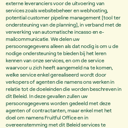
externe leveranciers voor de uitvoering van
services zoals websitebeheer en webhosting,
potential customer pipeline management [tool ter
ondersteuning van de planning], in verband met de
verwerking van automatische incasso en e-
mailcommunicatie. We delen uw
persoonsgegevens alleen als dat nodig is om u de
nodige ondersteuning te bieden bij het leren
kennen van onze services, en om de service
waarvoor u zich heeft aangemeld na te komen,
welke service enkel gerealiseerd wordt door
verkopers of agenten die namens ons werken in
relatie tot de doeleinden die worden beschreven in
dit Beleid. In deze gevallen zullen uw
persoonsgegevens worden gedeeld met deze
agenten of contractanten, maar enkel met het
doel om namens Fruitful Office en in
overeenstemming met dit Beleid services te