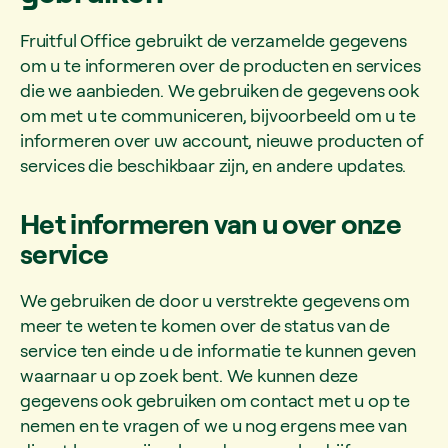
Fruitful Office gebruikt de verzamelde gegevens
om u te informeren over de producten en services
die we aanbieden. We gebruiken de gegevens ook
om met u te communiceren, bijvoorbeeld om u te
informeren over uw account, nieuwe producten of
services die beschikbaar zijn, en andere updates.
Het informeren van u over onze
service
We gebruiken de door u verstrekte gegevens om
meer te weten te komen over de status van de
service ten einde u de informatie te kunnen geven
waarnaar u op zoek bent. We kunnen deze
gegevens ook gebruiken om contact met u op te
nemen en te vragen of we u nog ergens mee van