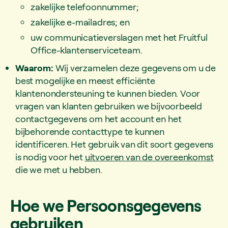
zakelijke telefoonnummer;
zakelijke e-mailadres; en
uw communicatieverslagen met het Fruitful
Office-klantenserviceteam.
Waarom:
Wij verzamelen deze gegevens om u de
best mogelijke en meest efficiënte
klantenondersteuning te kunnen bieden. Voor
vragen van klanten gebruiken we bijvoorbeeld
contactgegevens om het account en het
bijbehorende contacttype te kunnen
identificeren. Het gebruik van dit soort gegevens
is nodig voor het
uitvoeren van de overeenkomst
die we met u hebben.
Hoe we Persoonsgegevens
gebruiken