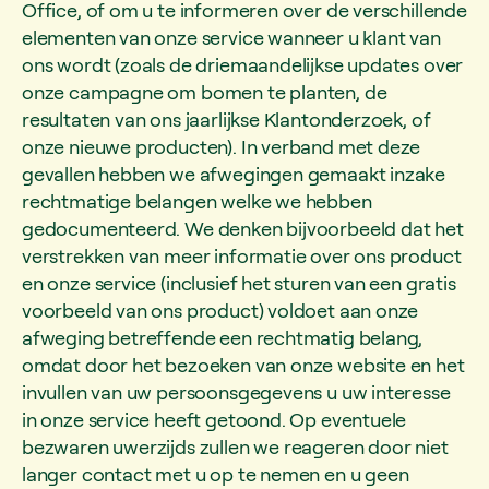
Office, of om u te informeren over de verschillende
elementen van onze service wanneer u klant van
ons wordt (zoals de driemaandelijkse updates over
onze campagne om bomen te planten, de
resultaten van ons jaarlijkse Klantonderzoek, of
onze nieuwe producten). In verband met deze
gevallen hebben we afwegingen gemaakt inzake
rechtmatige belangen welke we hebben
gedocumenteerd. We denken bijvoorbeeld dat het
verstrekken van meer informatie over ons product
en onze service (inclusief het sturen van een gratis
voorbeeld van ons product) voldoet aan onze
afweging betreffende een rechtmatig belang,
omdat door het bezoeken van onze website en het
invullen van uw persoonsgegevens u uw interesse
in onze service heeft getoond. Op eventuele
bezwaren uwerzijds zullen we reageren door niet
langer contact met u op te nemen en u geen