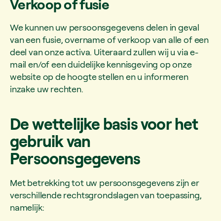
Verkoop of fusie
We kunnen uw persoonsgegevens delen in geval
van een fusie, overname of verkoop van alle of een
deel van onze activa. Uiteraard zullen wij u via e-
mail en/of een duidelijke kennisgeving op onze
website op de hoogte stellen en u informeren
inzake uw rechten.
De wettelijke basis voor het
gebruik van
Persoonsgegevens
Met betrekking tot uw persoonsgegevens zijn er
verschillende rechtsgrondslagen van toepassing,
namelijk: