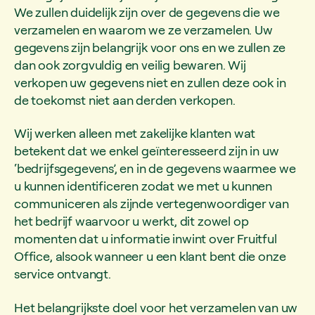
We zullen duidelijk zijn over de gegevens die we
verzamelen en waarom we ze verzamelen. Uw
gegevens zijn belangrijk voor ons en we zullen ze
dan ook zorgvuldig en veilig bewaren. Wij
verkopen uw gegevens niet en zullen deze ook in
de toekomst niet aan derden verkopen.
Wij werken alleen met zakelijke klanten wat
betekent dat we enkel geïnteresseerd zijn in uw
‘bedrijfsgegevens’, en in de gegevens waarmee we
u kunnen identificeren zodat we met u kunnen
communiceren als zijnde vertegenwoordiger van
het bedrijf waarvoor u werkt, dit zowel op
momenten dat u informatie inwint over Fruitful
Office, alsook wanneer u een klant bent die onze
service ontvangt.
Het belangrijkste doel voor het verzamelen van uw