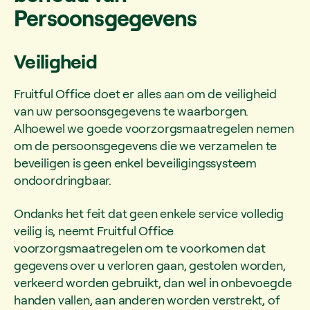
Persoonsgegevens
Veiligheid
Fruitful Office doet er alles aan om de veiligheid
van uw persoonsgegevens te waarborgen.
Alhoewel we goede voorzorgsmaatregelen nemen
om de persoonsgegevens die we verzamelen te
beveiligen is geen enkel beveiligingssysteem
ondoordringbaar.
Ondanks het feit dat geen enkele service volledig
veilig is, neemt Fruitful Office
voorzorgsmaatregelen om te voorkomen dat
gegevens over u verloren gaan, gestolen worden,
verkeerd worden gebruikt, dan wel in onbevoegde
handen vallen, aan anderen worden verstrekt, of