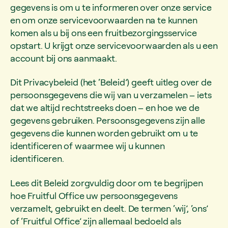
gegevens is om u te informeren over onze service
en om onze servicevoorwaarden na te kunnen
komen als u bij ons een fruitbezorgingsservice
opstart. U krijgt onze servicevoorwaarden als u een
account bij ons aanmaakt.
Dit Privacybeleid (het ‘Beleid’) geeft uitleg over de
persoonsgegevens die wij van u verzamelen – iets
dat we altijd rechtstreeks doen – en hoe we de
gegevens gebruiken. Persoonsgegevens zijn alle
gegevens die kunnen worden gebruikt om u te
identificeren of waarmee wij u kunnen
identificeren.
Lees dit Beleid zorgvuldig door om te begrijpen
hoe Fruitful Office uw persoonsgegevens
verzamelt, gebruikt en deelt. De termen ‘wij’, ‘ons’
of ‘Fruitful Office’ zijn allemaal bedoeld als