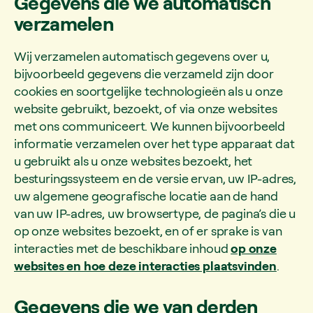
Gegevens die we automatisch
verzamelen
Wij verzamelen automatisch gegevens over u,
bijvoorbeeld gegevens die verzameld zijn door
cookies en soortgelijke technologieën als u onze
website gebruikt, bezoekt, of via onze websites
met ons communiceert. We kunnen bijvoorbeeld
informatie verzamelen over het type apparaat dat
u gebruikt als u onze websites bezoekt, het
besturingssysteem en de versie ervan, uw IP-adres,
uw algemene geografische locatie aan de hand
van uw IP-adres, uw browsertype, de pagina’s die u
op onze websites bezoekt, en of er sprake is van
interacties met de beschikbare inhoud
op onze
websites en hoe deze interacties plaatsvinden
.
Gegevens die we van derden