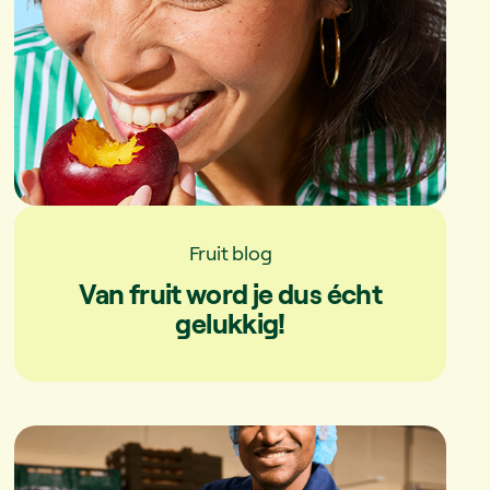
Fruit blog
Van fruit word je dus écht
gelukkig!