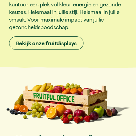
kantoor een plek vol kleur, energie en gezonde
keuzes. Helemaal in jullie stijl. Helemaal in jullie
smaak. Voor maximale impact van jullie
gezondheidsboodschap.
Bekijk onze fruitdisplays