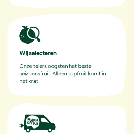
Wij selecteren
Onze telers oogsten het beste
seizoensfruit. Alleen topfruit komt in
het krat.