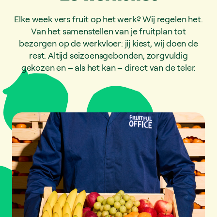
Elke week vers fruit op het werk? Wij regelen het.
Van het samenstellen van je fruitplan tot
bezorgen op de werkvloer: jij kiest, wij doen de
rest. Altijd seizoensgebonden, zorgvuldig
gekozen en – als het kan – direct van de teler.