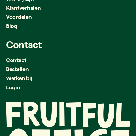
Klantverhalen
Voordelen
Blog
Contact
Contact
Bestellen
Werken bij
Login