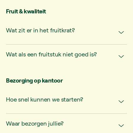
Fruit & kwaliteit
Wat zit er in het fruitkrat?
Wat als een fruitstuk niet goed is?
Bezorging op kantoor
Hoe snel kunnen we starten?
Waar bezorgen jullie?