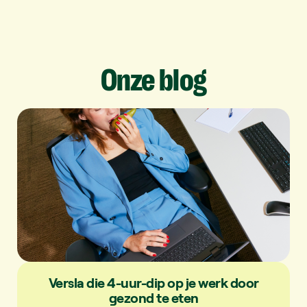
Onze
blog
Versla die 4-uur-dip op je werk door
gezond te eten