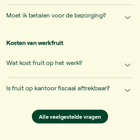
Moet ik betalen voor de bezorging?
Kosten van werkfruit
Wat kost fruit op het werk?
Is fruit op kantoor fiscaal aftrekbaar?
Alle veelgestelde vragen