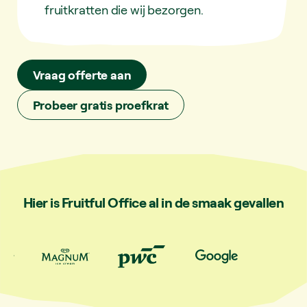
fruitkratten die wij bezorgen.
Vraag offerte aan
Probeer gratis proefkrat
Hier is Fruitful Office al in de smaak gevallen