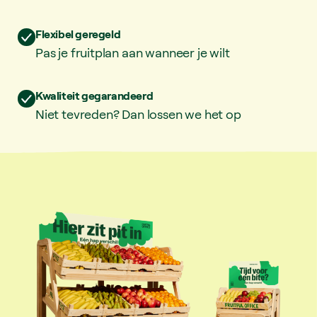
Flexibel geregeld
Pas je fruitplan aan wanneer je wilt
Kwaliteit gegarandeerd
Niet tevreden? Dan lossen we het op