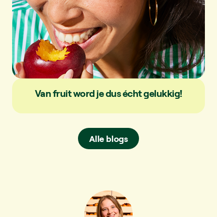
Van fruit word je dus écht gelukkig!
Alle blogs