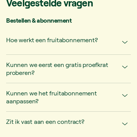
Veelgestelde vragen
Bestellen & abonnement
Hoe werkt een fruitabonnement?
Kunnen we eerst een gratis proefkrat
proberen?
Kunnen we het fruitabonnement
aanpassen?
Zit ik vast aan een contract?