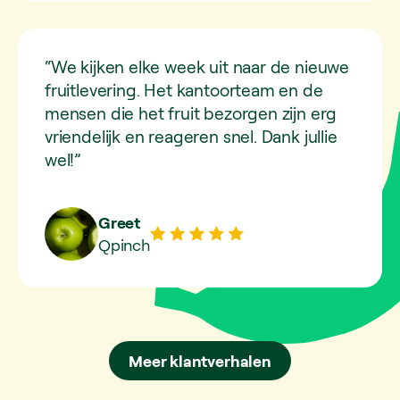
“We kijken elke week uit naar de nieuwe
fruitlevering. Het kantoorteam en de
mensen die het fruit bezorgen zijn erg
vriendelijk en reageren snel. Dank jullie
wel!”
Greet
Qpinch
Meer klantverhalen