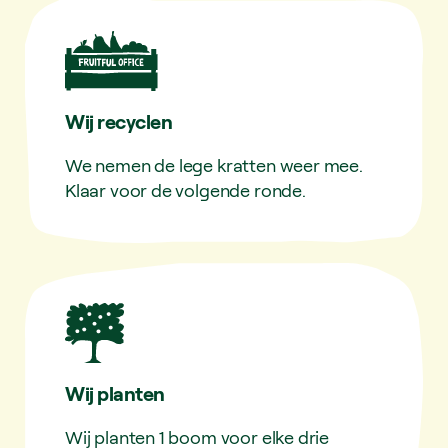
Wij recyclen
We nemen de lege kratten weer mee.
Klaar voor de volgende ronde.
Wij planten
Wij planten 1 boom voor elke drie