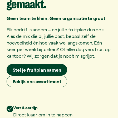
gemaakt.
Geen team te klein. Geen organisatie te groot
.
Elk bedrijf is anders – en jullie fruitplan dus ook.
Kies de mix die bij jullie past, bepaal zelf de
hoeveelheid én hoe vaak we langskomen. Eén
keer per week bijtanken? Of elke dag vers fruit op
kantoor? Wij zorgen dat je nooit misgrijpt.
Stel je fruitplan samen
Bekijk ons assortiment
Vers & eetrijp
Direct klaar om in te happen