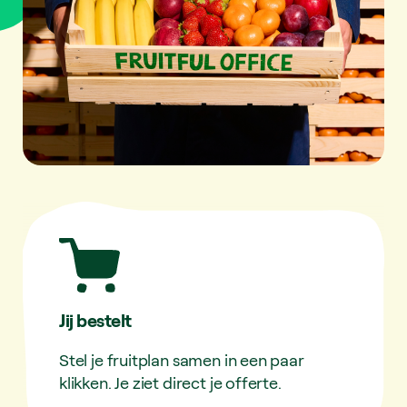
Jij bestelt
Stel je fruitplan samen in een paar
klikken. Je ziet direct je offerte.