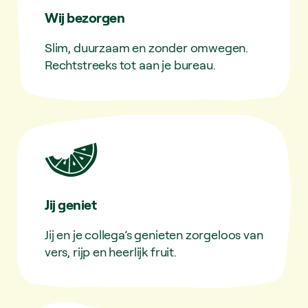
Wij bezorgen
Slim, duurzaam en zonder omwegen.
Rechtstreeks tot aan je bureau.
Jij geniet
Jij en je collega’s genieten zorgeloos van
vers, rijp en heerlijk fruit.