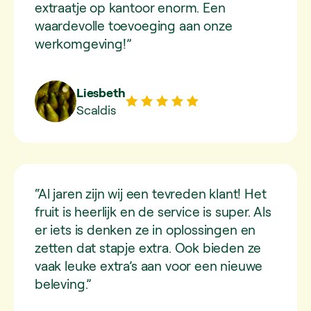
extraatje op kantoor enorm. Een
waardevolle toevoeging aan onze
werkomgeving!”
Liesbeth
Scaldis
“Al jaren zijn wij een tevreden klant! Het
fruit is heerlijk en de service is super. Als
er iets is denken ze in oplossingen en
zetten dat stapje extra. Ook bieden ze
vaak leuke extra’s aan voor een nieuwe
beleving.”