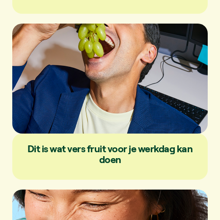
Dit is wat vers fruit voor je werkdag kan
doen