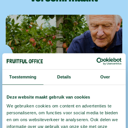
Toestemming
Details
Over
Deze website maakt gebruik van cookies
We gebruiken cookies om content en advertenties te
personaliseren, om functies voor social media te bieden
en om ons websiteverkeer te analyseren. Ook delen we
Meer fruit, minder
informatie over uw gebruik van onze site met onze