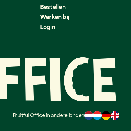
Bestellen
Werken bij
Login
Fruitful Office in andere landen