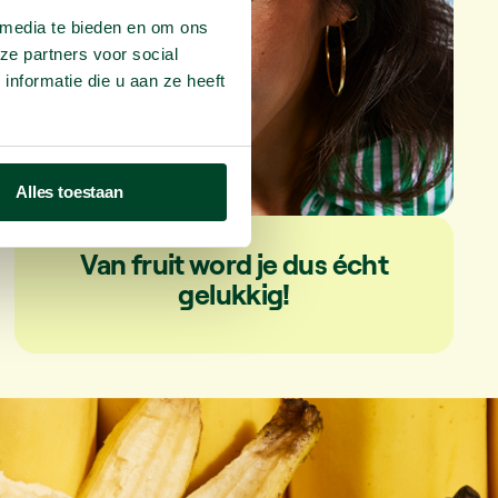
 media te bieden en om ons
ze partners voor social
nformatie die u aan ze heeft
Alles toestaan
Van fruit word je dus écht
gelukkig!