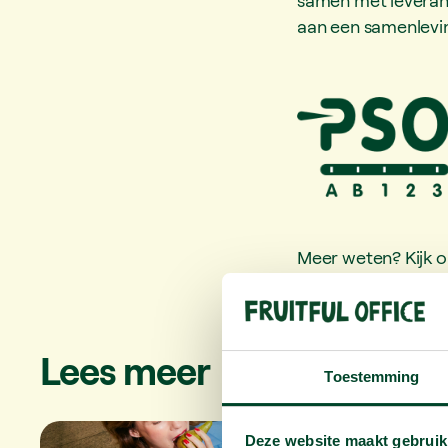
aan een samenlevi
Meer weten? Kijk 
Lees meer
Toestemming
Deze website maakt gebruik