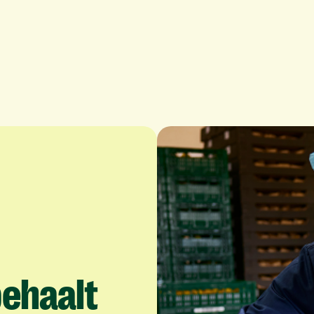
ehaalt