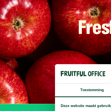
Fres
Toestemming
Deze website maakt gebruik