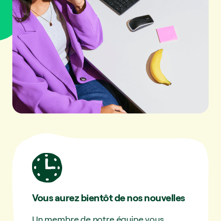
Vous aurez bientôt de nos nouvelles
Un membre de notre équipe vous