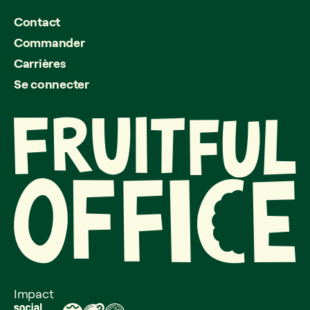
Contact
Commander
Carrières
Se connecter
Impact