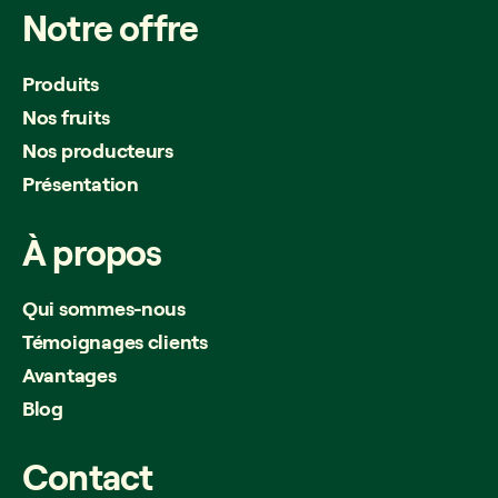
Notre
offre
Produits
Nos fruits
Nos producteurs
Présentation
À
propos
Qui sommes-nous
Témoignages clients
Avantages
Blog
Contact