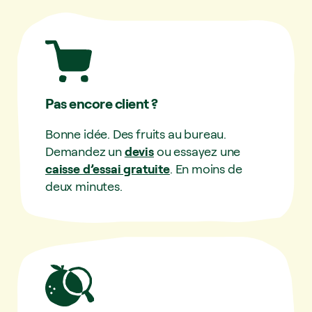
Pas encore client ?
Bonne idée. Des fruits au bureau.
Demandez un
devis
ou essayez une
caisse d’essai gratuite
. En moins de
deux minutes.