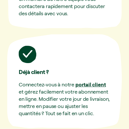
contactera rapidement pour discuter
des détails avec vous.
Déjà client ?
Connectez-vous à notre
portail client
et gérez facilement votre abonnement
en ligne. Modifier votre jour de livraison,
mettre en pause ou ajuster les
quantités ? Tout se fait en un clic.