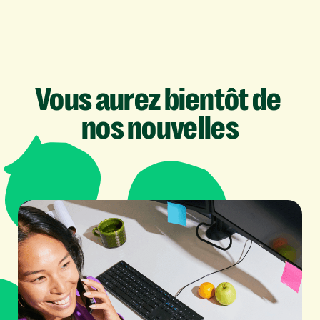
Vous
aurez
bientôt
de
nos
nouvelles