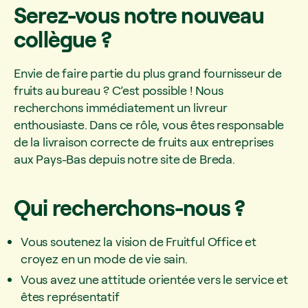
Serez-vous notre nouveau
collègue ?
Envie de faire partie du plus grand fournisseur de
fruits au bureau ? C’est possible ! Nous
recherchons immédiatement un livreur
enthousiaste. Dans ce rôle, vous êtes responsable
de la livraison correcte de fruits aux entreprises
aux Pays-Bas depuis notre site de Breda.
Qui recherchons-nous ?
Vous soutenez la vision de Fruitful Office et
croyez en un mode de vie sain.
Vous avez une attitude orientée vers le service et
êtes représentatif