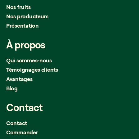
Nos fruits
Nos producteurs
Présentation
À
propos
Qui sommes-nous
Témoignages clients
Avantages
Blog
Contact
Contact
Commander