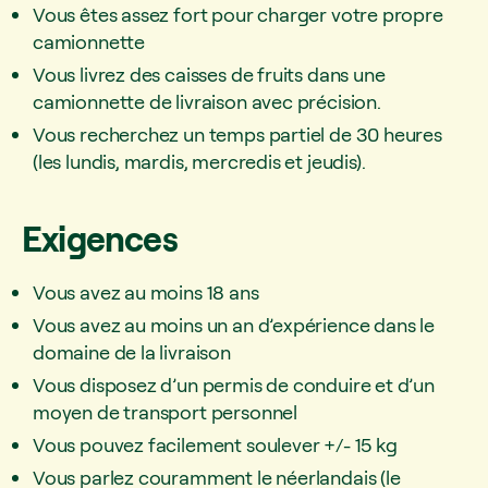
Vous êtes assez fort pour charger votre propre
camionnette
Vous livrez des caisses de fruits dans une
camionnette de livraison avec précision.
Vous recherchez un temps partiel de 30 heures
(les lundis, mardis, mercredis et jeudis).
Exigences
Vous avez au moins 18 ans
Vous avez au moins un an d’expérience dans le
domaine de la livraison
Vous disposez d’un permis de conduire et d’un
moyen de transport personnel
Vous pouvez facilement soulever +/- 15 kg
Vous parlez couramment le néerlandais (le