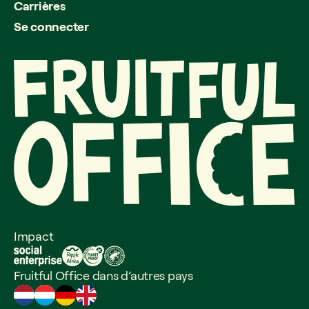
Carrières
Se connecter
Impact
Fruitful Office dans d’autres pays