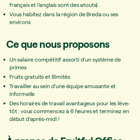
français et l’anglais sont des atouts).
Vous habitez dans la région de Breda ou ses
environs
Ce que nous proposons
Un salaire compétitif assorti d’un système de
primes
Fruits gratuits et illimités
Travailler au sein d’une équipe amusante et
informelle
Des horaires de travail avantageux pour les lève-
tôt : vous commencez à 6 heures et terminez en
début d’après-midi !