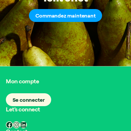
Commandez maintenant
Mon compte
Se connecter
Let's connect
Facebook
Instagram
LinkedIn